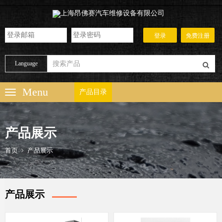
Language
产品目录
产品展示
首页
产品展示
产品展示