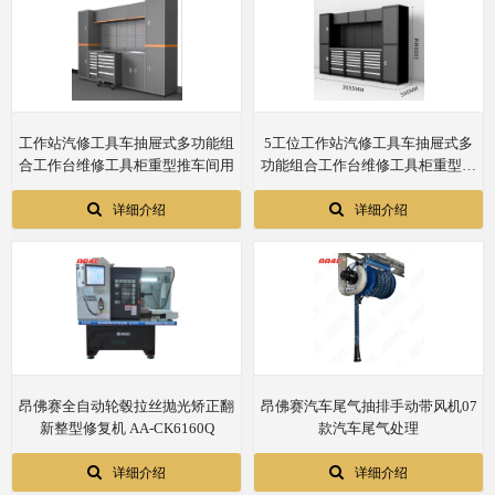
工作站汽修工具车抽屉式多功能组
5工位工作站汽修工具车抽屉式多
合工作台维修工具柜重型推车间用
功能组合工作台维修工具柜重型推
车间用
详细介绍
详细介绍
昂佛赛全自动轮毂拉丝抛光矫正翻
昂佛赛汽车尾气抽排手动带风机07
新整型修复机 AA-CK6160Q
款汽车尾气处理
详细介绍
详细介绍